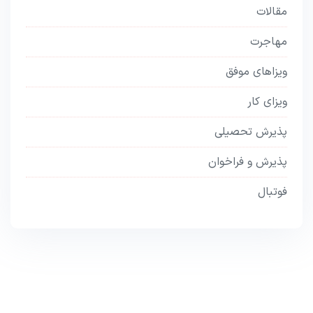
مقالات
مهاجرت
ویزاهای موفق
ویزای کار
پذیرش تحصیلی
پذیرش و فراخوان
فوتبال