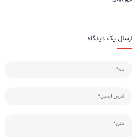
ارسال یک دیدگاه