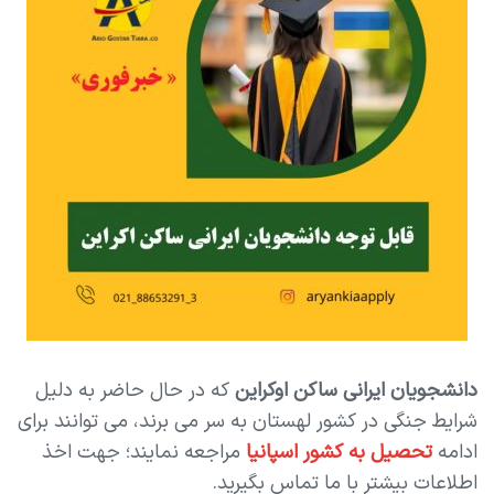
دانشجویان ایرانی ساکن اوکراین
که در حال حاضر به دلیل
شرایط جنگی در کشور لهستان به سر می برند، می توانند برای
ادامه
تحصیل به کشور اسپانیا
مراجعه نمایند؛ جهت اخذ
اطلاعات بیشتر با ما تماس بگیرید.