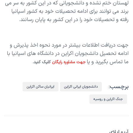
لهستان ختم نشده و دانشجویانی که در این کشور به سر می
برند می توانند برای ادامه تحصیلات خود به کشور اسپانیا
رفته و تحصیلات خود را در این کشور به پایان رسانند.
جهت دریافت اطلاعات بیشتر در مورد نحوه اخذ پذیرش و
ادامه تحصیل دانشجویان اکراین در دانشگاه های اسپانیا با
ما تماس بگیرید و یا
جهت مشاوره رایگان
کلیک کنید.
برچسب:
دانشجویان ایرانی اکراین
ایرانیان ساکن اکراین
جنگ اکراین و روسیه
آریو اپلای