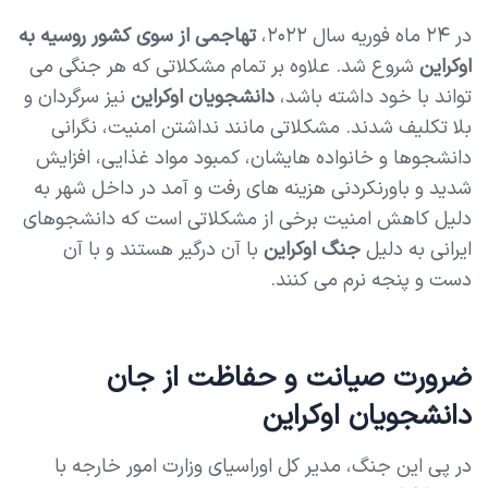
در ۲۴ ماه فوریه سال ۲۰۲۲،
تهاجمی از سوی کشور روسیه به
اوکراین
شروع شد. علاوه بر تمام مشکلاتی که هر جنگی می
تواند با خود داشته باشد،
دانشجویان اوکراین
نیز سرگردان و
بلا تکلیف شدند. مشکلاتی مانند نداشتن امنیت، نگرانی
دانشجوها و خانواده هایشان، کمبود مواد غذایی، افزایش
شدید و باورنکردنی هزینه های رفت و آمد در داخل شهر به
دلیل کاهش امنیت برخی از مشکلاتی است که دانشجوهای
ایرانی به دلیل
جنگ اوکراین
با آن درگیر هستند و با آن
دست و پنجه نرم می کنند.
ضرورت صیانت و حفاظت از جان
دانشجویان اوکراین
در پی این جنگ، مدیر کل اوراسیای وزارت امور خارجه با