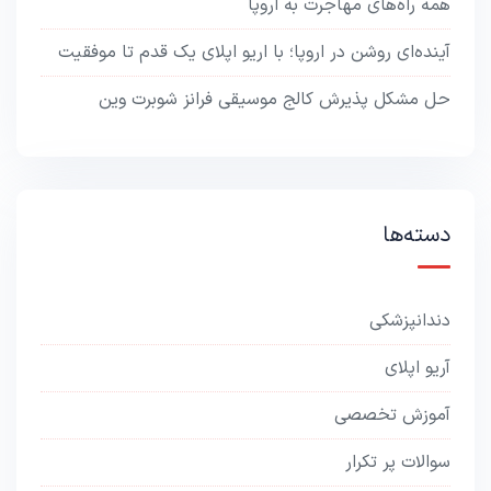
همه راه‌های مهاجرت به اروپا
آینده‌ای روشن در اروپا؛ با اریو اپلای یک قدم تا موفقیت
حل مشکل پذیرش کالج موسیقی فرانز شوبرت وین
دسته‌ها
دندانپزشکی
آریو اپلای
آموزش تخصصی
سوالات پر تکرار