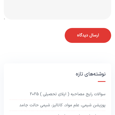
نوشته‌های تازه
سوالات رایج مصاحبه ( اپلای تحصیلی ) 2025
پوزیشن شیمی، علم مواد، کاتالیز، شیمی حالت جامد