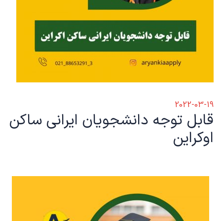
2022-03-19
قابل توجه دانشجویان ایرانی ساکن
اوکراین