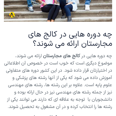
چه دوره هایی در کالج های
مجارستان ارائه می شوند؟
چه دوره هایی در
کالج های مجارستان
ارائه می شوند،
موضوع دیگری است که خوب است در خصوص آن اطلاعاتی
در اختیارتان قرار داده شود. در این کشور دوره های متفاوتی
آموزش داده می شود که یکی از آنها رشته های پزشکی و
علوم پایه است. علاوه بر این رشته ها، رشته های مهندسی
نیز از جمله رشته های مهندسی نیز در حال ارائه بوده و
دانشجویان با توجه به علاقه ای که دارند می توانند یکی از
رشته ها را انتخاب کرده و در آن مشغول به تحصیل شوند.