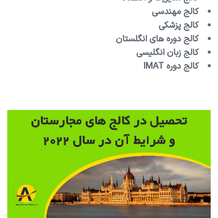
کالج مهندسی
کالج پزشکی
کالج دوره های انگلستان
کالج زبان انگلیسی
کالج دوره IMAT