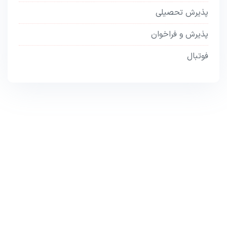
پذیرش تحصیلی
پذیرش و فراخوان
فوتبال