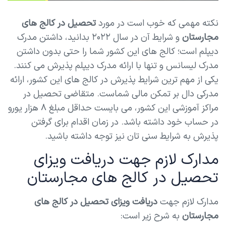
نکته مهمی که خوب است در مورد
تحصیل در کالج های
مجارستان
و شرایط آن در سال ۲۰۲۲ بدانید، داشتن مدرک
دیپلم است؛ کالج های این کشور شما را حتی بدون داشتن
مدرک لیسانس و تنها با ارائه مدرک دیپلم پذیرش می کنند.
یکی از مهم ترین شرایط پذیرش در کالج های این کشور، ارائه
مدرکی دال بر تمکن مالی شماست. متقاضی تحصیل در
مراکز آموزشی این کشور، می بایست حداقل مبلغ ۸ هزار یورو
در حساب خود داشته باشد. در زمان اقدام برای گرفتن
پذیرش به شرایط سنی تان نیز توجه داشته باشید.
مدارک لازم جهت دریافت ویزای
تحصیل در کالج های مجارستان
مدارک لازم جهت
دریافت ویزای تحصیل در کالج های
مجارستان
به شرح زیر است: