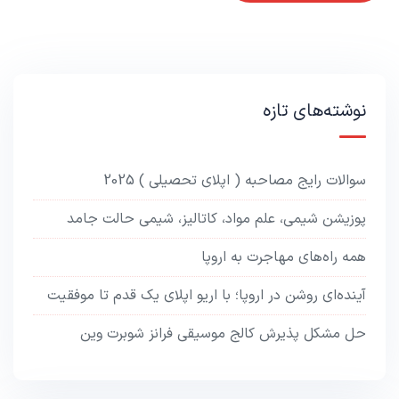
نوشته‌های تازه
سوالات رایج مصاحبه ( اپلای تحصیلی ) 2025
پوزیشن شیمی، علم مواد، کاتالیز، شیمی حالت جامد
همه راه‌های مهاجرت به اروپا
آینده‌ای روشن در اروپا؛ با اریو اپلای یک قدم تا موفقیت
حل مشکل پذیرش کالج موسیقی فرانز شوبرت وین