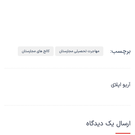
برچسب:
مهاجرت تحصیلی مجارستان
کالج های مجارستان
آریو اپلای
ارسال یک دیدگاه