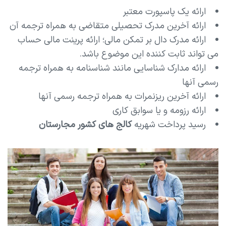
ارائه یک پاسپورت معتبر
ارائه آخرین مدرک تحصیلی متقاضی به همراه ترجمه آن
ارائه مدرک دال بر تمکن مالی؛ ارائه پرینت مالی حساب
می تواند ثابت کننده این موضوع باشد.
ارائه مدارک شناسایی مانند شناسنامه به همراه ترجمه
رسمی آنها
ارائه آخرین ریزنمرات به همراه ترجمه رسمی آنها
ارائه رزومه و یا سوابق کاری
رسید پرداخت شهریه
کالج های کشور مجارستان