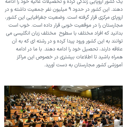
یک کشور اروپایی زندگی کرده و تحصیلات عالیه خود را ادامه
دهند. این کشور در حدود ۹ میلیون نفر جمعیت داشته و در
اروپای مرکزی قرار گرفته است. وضعیت جغرافیایی این کشور،
مجارستان را در موقعیت خوبی قرار داده است. خوب است
بدانید که افراد مختلف با سطوح مختلف زبان انگلیسی می
توانند به این کشور ورود پیدا کرده و در رشته ای که به آن
علاقه دارند، تحصیل خود را ادامه دهند. با ما در ادامه
همراه باشید تا اطلاعات بیشتری در خصوص این مراکز
آموزشی کشور مجارستان به دست آورید.