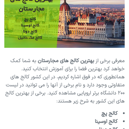
معرفی برخی از
بهترین کالج های مجارستان
به شما کمک
خواهد کرد بهترین فضا را برای آموزش انتخاب کنید.
همانطوری که در فوق اشاره کردیم، در این کشور کالج های
متفاوتی وجود دارد و نام برخی از آنها را می توانید در لیست
۲۰۰ دانشگاه برتر اروپایی مشاهده کنید. برخی از بهترین کالج
های این کشور به شرح زیر هستند:
کالج پچ
کالج اوسینا