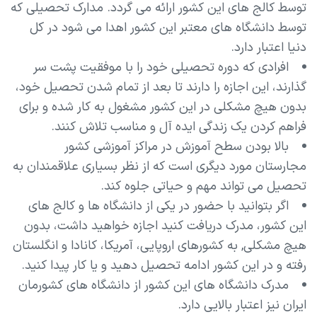
توسط کالج های این کشور ارائه می گردد. مدارک تحصیلی که
توسط دانشگاه های معتبر این کشور اهدا می شود در کل
دنیا اعتبار دارد.
افرادی که دوره تحصیلی خود را با موفقیت پشت سر
گذارند، این اجازه را دارند تا بعد از تمام شدن تحصیل خود،
بدون هیچ مشکلی در این کشور مشغول به کار شده و برای
فراهم کردن یک زندگی ایده آل و مناسب تلاش کنند.
بالا بودن سطح آموزش در مراکز آموزشی کشور
مجارستان مورد دیگری است که از نظر بسیاری علاقمندان به
تحصیل می تواند مهم و حیاتی جلوه کند.
اگر بتوانید با حضور در یکی از دانشگاه ها و کالج های
این کشور، مدرک دریافت کنید اجازه خواهید داشت، بدون
هیچ مشکلی, به کشورهای اروپایی، آمریکا، کانادا و انگلستان
رفته و در این کشور ادامه تحصیل دهید و یا کار پیدا کنید.
مدرک دانشگاه های این کشور از دانشگاه های کشورمان
ایران نیز اعتبار بالایی دارد.