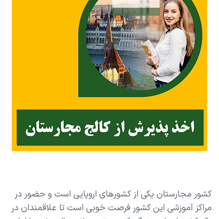
کشور مجارستان یکی از کشورهای اروپایی است و حضور در
مراکز آموزشی این کشور فرصت خوبی است تا علاقمندان در