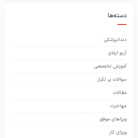
دسته‌ها
دندانپزشکی
آریو اپلای
آموزش تخصصی
سوالات پر تکرار
مقالات
مهاجرت
ویزاهای موفق
ویزای کار