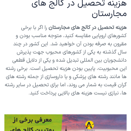
هزینه تحصیل در کالج های
مجارستان
هزینه تحصیل در کالج های مجارستان
را اگر با برخی
کشورهای اروپایی مقایسه کنید، متوجه مناسب بودن و
مقرون به صرفه بودن آن خواهید شد. این کشور در چند
سال گذشته به یکی از کشورهای محبوب جهت پذیرش
دانشجویان بین المللی تبدیل شده و یکی از دلایل قطعی
این محبوبیت، پایین بودن هزینه تحصیل است. برخی رشته
ها مانند رشته های پزشکی و یا داروسازی از جمله رشته های
گران قیمت به شمار می روند، اما برای تحصیل در سایر رشته
ها، نیازی نیست هزینه های بالایی پرداخت کنید.