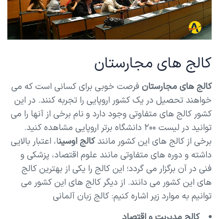
کالج های مجارستان
کالج های مجارستان
فرصت خوبی برای کسانی است که می
خواهند تحصیل در یک کشور اروپایی را تجربه کنند. در این
کشور کالج های متفاوتی وجود دارد و نام برخی از آنها را می
توانید در لیست ۲۰۰ دانشگاه برتر اروپایی مشاهده کنید.
برخی از کالج های این کشور مانند
کالج اوسین
ا، اعتبار بالایی
داشته و دوره های متفاوتی مانند علوم اقتصاد، پزشکی و
فنی در آن برگزار می گردد؛ این کالج را یکی از بهترین کالج
های این کشور می دانند. از دیگر کالج های این کشور می
توانیم به موارد زیر اشاره کنیم: کالج زبان آلمانی
کالج مدیریت و اقتصاد