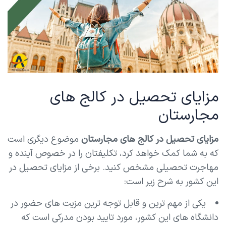
مزایای تحصیل در کالج های
مجارستان
مزایای تحصیل در کالج های مجارستان
موضوع دیگری است
که به شما کمک خواهد کرد، تکلیفتان را در خصوص آینده و
مهاجرت تحصیلی مشخص کنید. برخی از مزایای تحصیل در
این کشور به شرح زیر است:
یکی از مهم ترین و قابل توجه ترین مزیت های حضور در
دانشگاه های این کشور، مورد تایید بودن مدرکی است که