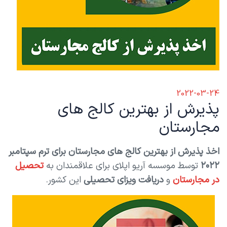
2022-03-24
پذیرش از بهترین کالج های
مجارستان
اخذ پذیرش از بهترین کالج های مجارستان برای ترم سپتامبر
۲۰۲۲
توسط موسسه آریو اپلای برای علاقمندان به
تحصیل
در مجارستان
و
دریافت ویزای تحصیلی
این کشور.