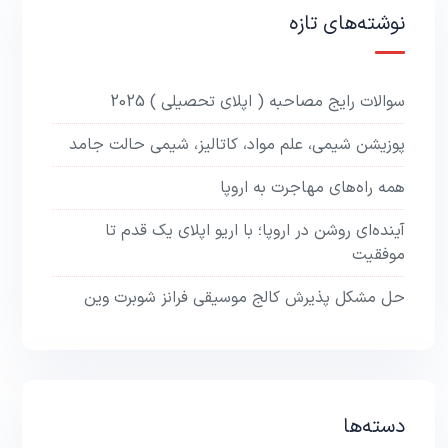
نوشته‌های تازه
سوالات رایج مصاحبه ( اپلای تحصیلی ) 2025
پوزیشن شیمی، علم مواد، کاتالیز، شیمی حالت جامد
همه راه‌های مهاجرت به اروپا
آینده‌ای روشن در اروپا؛ با اریو اپلای یک قدم تا
موفقیت
حل مشکل پذیرش کالج موسیقی فرانز شوبرت وین
دسته‌ها