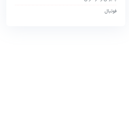
فوتبال