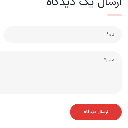
ارسال یک دیدگاه