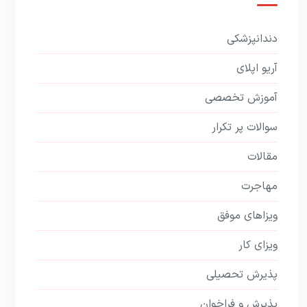
دندانپزشکی
آریو اپلای
آموزش تخصصی
سوالات پر تکرار
مقالات
مهاجرت
ویزاهای موفق
ویزای کار
پذیرش تحصیلی
پذیرش و فراخوان