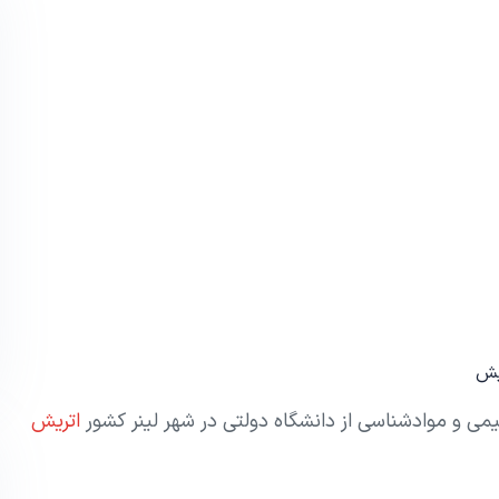
یش
 و موادشناسی از دانشگاه دولتی در شهر لینر کشور
اتریش