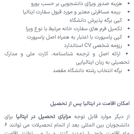
هزینه صدور ویزای دانشجویی بر حسب یورو
بیمه مسافرتی معتبر و مورد قبول سفارت ایتالیا
کپی برگه پذیرش دانشگاه
تکمیل فرم های سفارت خانه مرتبط با نوع ویزا
کپی پاسپورت با اعتبار به همراه اصل پاسپورت
رزومه شخصی CV استاندارد
ارائه اصل و ترجمه شناسنامه، کارت ملی و مدارک
تحصیلی به زبان ایتالیایی
برگه انتخاب رشته دانشگاه مقصد
امکان اقامت در ایتالیا پس از تحصیل
از دیگر موارد قابل توجه
مزایای تحصیل در ایتالیا
برای
دانشجویان بین المللی بعد از اتمام تحصیلات می توانند ۶
ماه اقامت خود را تمدید کنند و یا می توانند اقامت