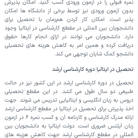
نمره قبولی را در آزمون ورودی کسب کنید. امکان پذیرش
بدون آزمون ورودی نیز توسط برخی از دانشگاه ها امکان
پذیر است. امکان کار کردن هم‌زمان با تحصیل برای
دانشجویان بین المللی در مقطع کارشناسی در ایتالیا وجود
دارد. دانشجویان می توانند در ازای انجام کارها حقوق
دریافت کرده و همین امر به کاهش هزینه های تحصیلی
دانشجو کمک شایان توجهی می کند.
تحصیل در ایتالیا دوره کارشناسی ارشد
تحصیل در دوره کارشناسی ارشد در این کشور نیز در حالت
طبیعی دو سال طول می کشد. در این مقطع تحصیلی
دروس به زبان انگلیسی و ایتالیایی تدریس می شوند. جهت
اخذ پذیرش برای تحصیل در ایتالیا در مقطع کارشناسی ارشد
ارائه مدرک کارشناسی و کارنامه آن و کسب نمره ۶ در آزمون
زبان آیلتس ضروری است. دولت ایتالیا به دانشجویان بین
المللی در مقطع کارشناسی ارشد جهت کاهش هزینه های