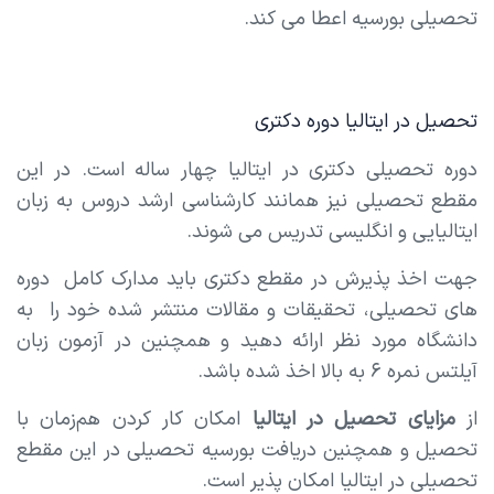
تحصیلی بورسیه اعطا می کند.
تحصیل در ایتالیا دوره دکتری
دوره تحصیلی دکتری در ایتالیا چهار ساله است. در این
مقطع تحصیلی نیز همانند کارشناسی ارشد دروس به زبان
ایتالیایی و انگلیسی تدریس می شوند.
جهت اخذ پذیرش در مقطع دکتری باید مدارک کامل دوره
های تحصیلی، تحقیقات و مقالات منتشر شده خود را به
دانشگاه مورد نظر ارائه دهید و همچنین در آزمون زبان
آیلتس نمره ۶ به بالا اخذ شده باشد.
از
مزایای تحصیل در ایتالیا
امکان کار کردن هم‌زمان با
تحصیل و همچنین دریافت بورسیه تحصیلی در این مقطع
تحصیلی در ایتالیا امکان پذیر است.