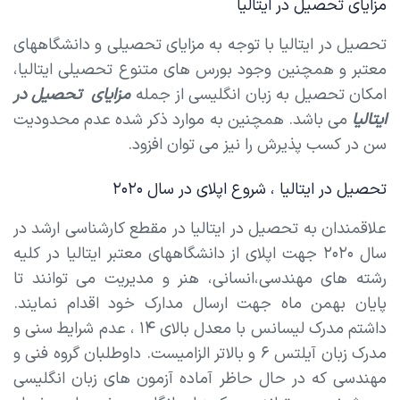
مزایای تحصیل در ایتالیا
تحصیل در ایتالیا با توجه به مزایای تحصیلی و دانشگاههای
معتبر و همچنین وجود بورس های متنوع تحصیلی ایتالیا،
امکان تحصیل به زبان انگلیسی از جمله
مزایای تحصیل در
ایتالیا
می باشد. همچنین به موارد ذکر شده عدم محدودیت
سن در کسب پذیرش را نیز می توان افزود.
تحصیل در ایتالیا ، شروع اپلای در سال ۲۰۲۰
علاقمندان به تحصیل در ایتالیا در مقطع کارشناسی ارشد در
سال ۲۰۲۰ جهت اپلای از دانشگاههای معتبر ایتالیا در کلیه
رشته های مهندسی،انسانی، هنر و مدیریت می توانند تا
پایان بهمن ماه جهت ارسال مدارک خود اقدام نمایند.
داشتم مدرک لیسانس با معدل بالای ۱۴ ، عدم شرایط سنی و
مدرک زبان آیلتس ۶ و بالاتر الزامیست. داوطلبان گروه فنی و
مهندسی که در حال حاظر آماده آزمون های زبان انگلیسی