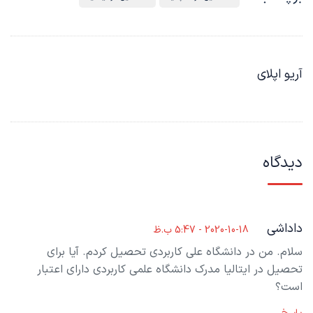
آریو اپلای
دیدگاه
داداشی
2020-10-18 - 5:47 ب.ظ
سلام. من در دانشگاه علی کاربردی تحصیل کردم. آیا برای
تحصیل در ایتالیا مدرک دانشگاه علمی کاربردی دارای اعتبار
است؟