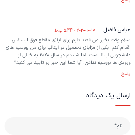
پاسخ
عباس فاضل
2020-10-18 - 5:44 ب.ظ
سلام وقت بخیر من قصد دارم برای اپلای مقطع فوق لیسانس
اقدام کنم. یکی از مزایای تحصیل در ایتالیا برای من بورسیه های
دانشجویی ایتالیاست. اما شنیدم در سال ۲۰۲۰ به خیلی از
ورودی ها بورسیه ندادن. آیا شما این خبر رو تایید می کنید؟
پاسخ
ارسال یک دیدگاه