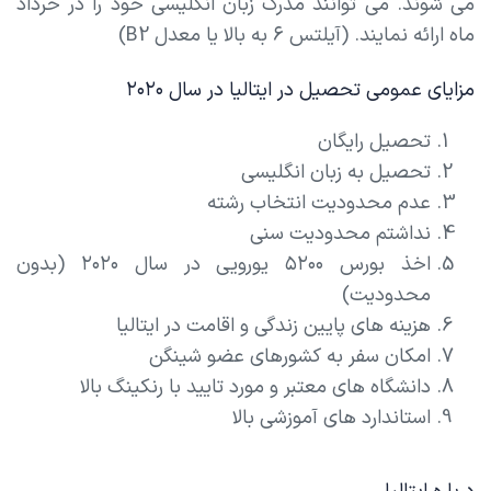
می شوند. می توانند مدرک زبان انگلیسی خود را در خرداد
ماه ارائه نمایند. (آیلتس ۶ به بالا یا معدل B2)
مزایای عمومی تحصیل در ایتالیا در سال ۲۰۲۰
تحصیل رایگان
تحصیل به زبان انگلیسی
عدم محدودیت انتخاب رشته
نداشتم محدودیت سنی
اخذ بورس ۵۲۰۰ یورویی در سال ۲۰۲۰ (بدون
محدودیت)
هزینه های پایین زندگی و اقامت در ایتالیا
امکان سفر به کشورهای عضو شینگن
دانشگاه های معتبر و مورد تایید با رنکینگ بالا
استاندارد های آموزشی بالا