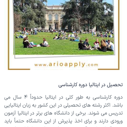
تحصیل در ایتالیا دوره کارشناسی
دوره کارشناسی به طور کلی در ایتالیا حدوداً ۴ سال می
باشد. اکثر رشته های تحصیلی در این کشور به زبان ایتالیایی
تدریس می شوند. برخی از دانشگاه های برتر در ایتالیا آزمون
ورودی دارند و برای اخذ پذیرش از این دانشگاه حتماً باید