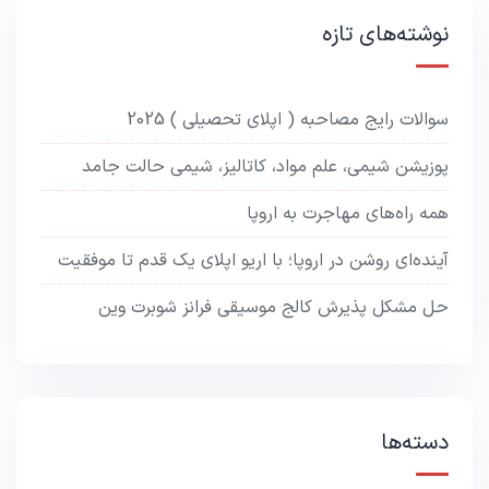
نوشته‌های تازه
سوالات رایج مصاحبه ( اپلای تحصیلی ) 2025
پوزیشن شیمی، علم مواد، کاتالیز، شیمی حالت جامد
همه راه‌های مهاجرت به اروپا
آینده‌ای روشن در اروپا؛ با اریو اپلای یک قدم تا موفقیت
حل مشکل پذیرش کالج موسیقی فرانز شوبرت وین
دسته‌ها