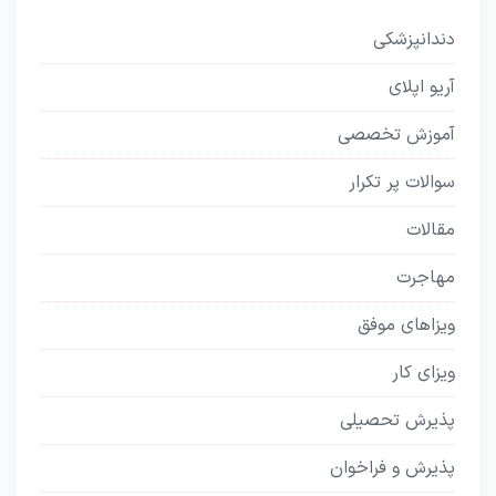
دندانپزشکی
آریو اپلای
آموزش تخصصی
سوالات پر تکرار
مقالات
مهاجرت
ویزاهای موفق
ویزای کار
پذیرش تحصیلی
پذیرش و فراخوان