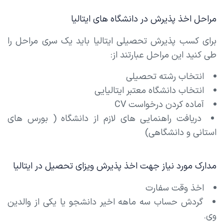
مراحل اخذ پذیرش در دانشگاه های ایتالیا
برای کسب پذیرش تحصیلی ایتالیا باید یک سری مراحل را
طی کنید این مراحل عبارتند از:
انتخاب رشته تحصیلی
انتخاب دانشگاه معتبر ایتالیایی
آماده کردن درخواست CV
دریافت راهنمایی های لازم از دانشگاه ( بورس های
استانی و دانشگاهی)
مدارک مورد نیاز جهت اخذ پذیرش ویزای تحصیل در ایتالیا
اخذ وقت سفارت
گردش حساب سه ماهه اخیر دانشجو یا یکی از والدین
وی.