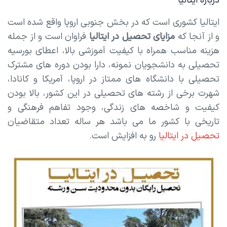
درباره ایتالیا
ایتالیا کشوری است که در بخش جنوبی اروپا واقع شده است
و از آنجا که
مزایای تحصیل در ایتالیا
فراوان است و از جمله
هزینه مناسب همراه با کیفیت آموزشی بالا، اعطای بورسیه
تحصیلی به دانشجویان نمونه، دارا بودن دوره های مشترک
تحصیلی با دانشگاه های ممتاز در اروپا، آمریکا و کانادا،
شهرت برخی از رشته های تحصیلی در این کشور، بالا بودن
کیفیت و شاخصه های زندگی، وجود تفاهم فرهنگی و
تاریخی با کشور ما می باشد هر ساله تعداد متقاضیان
تحصیل در ایتالیا
رو به افزایش است.