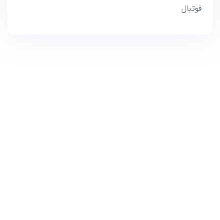
فوتبال