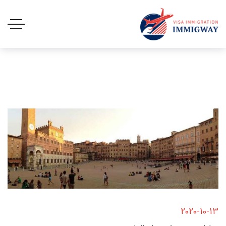
2020-10-13